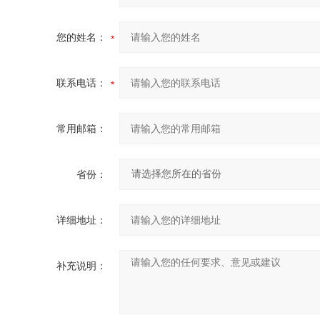
您的姓名：
联系电话：
常用邮箱：
省份：
详细地址：
补充说明：