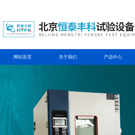
网站首页
关于我们
产品中心