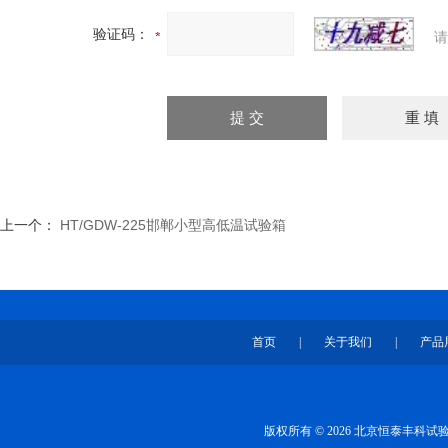
验证码：
请
上一个：
HT/GDW-225邯郸小型高低温试验箱
首页
|
关于我们
|
产品
版权所有 © 2026 北京恒泰丰科