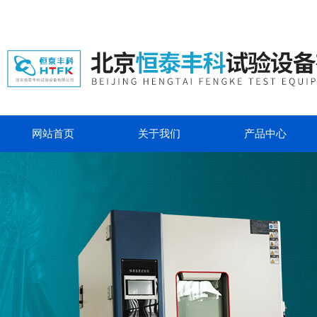
网站首页
关于我们
产品中心