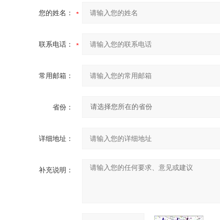
您的姓名：
联系电话：
常用邮箱：
省份：
详细地址：
补充说明：