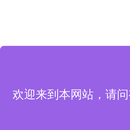
欢迎来到本网站，请问