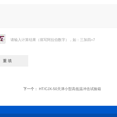
请输入计算结果（填写阿拉伯数字），如：三加四=7
下一个：
HT/CJX-50天津小型高低温冲击试验箱