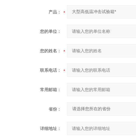
产品：
您的单位：
您的姓名：
联系电话：
常用邮箱：
省份：
详细地址：