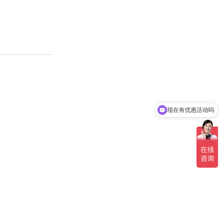
现在有优惠活动吗