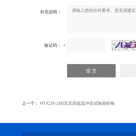
补充说明：
验证码：
上一个：
HT/CJX-150北京高低温冲击试验箱价格