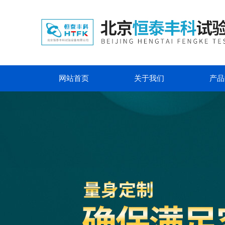
网站首页
关于我们
产品