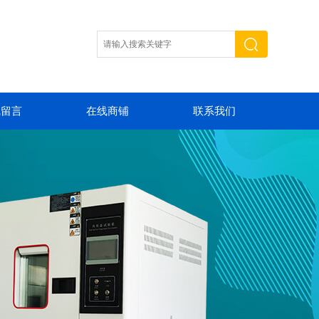
线留言
在线商铺
联系我们