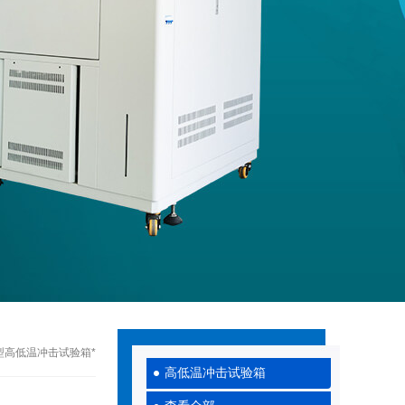
0大型高低温冲击试验箱*
高低温冲击试验箱