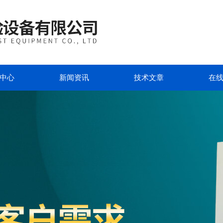
中心
新闻资讯
技术文章
在