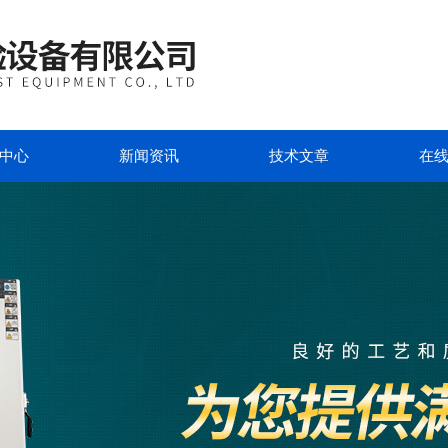
中心
新闻资讯
技术文章
在