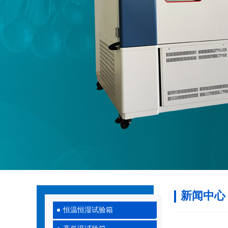
新闻中心
恒温恒湿试验箱