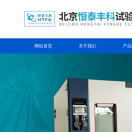
网站首页
关于我们
产品