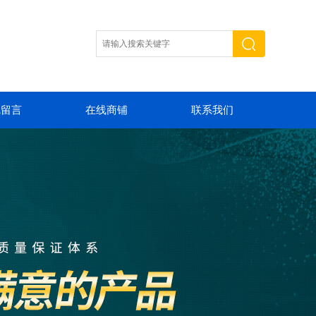
线留言
在线商铺
联系我们