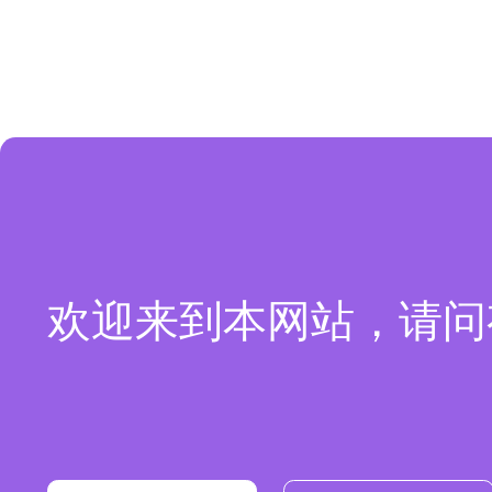
欢迎来到本网站，请问