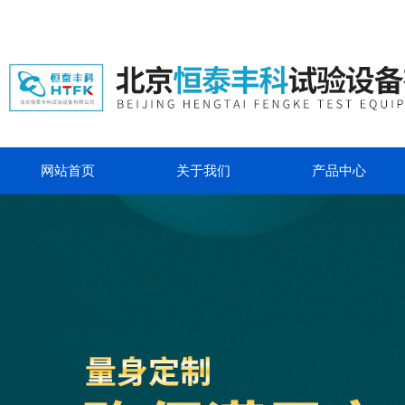
网站首页
关于我们
产品中心