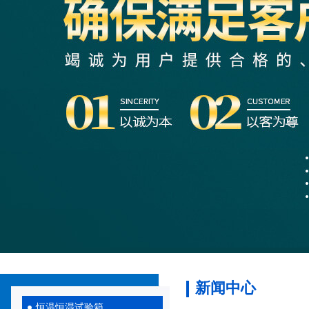
新闻中心
恒温恒湿试验箱