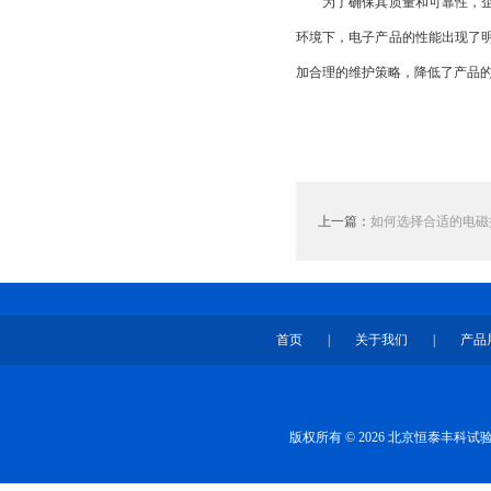
为了确保其质量和可靠性，企业
环境下，电子产品的性能出现了
加合理的维护策略，降低了产品
上一篇：
如何选择合适的电磁
首页
|
关于我们
|
产品
版权所有 © 2026 北京恒泰丰科