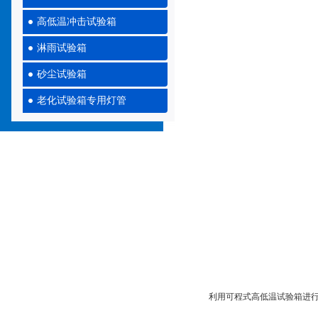
高低温冲击试验箱
淋雨试验箱
砂尘试验箱
老化试验箱专用灯管
利用可程式高低温试验箱进行