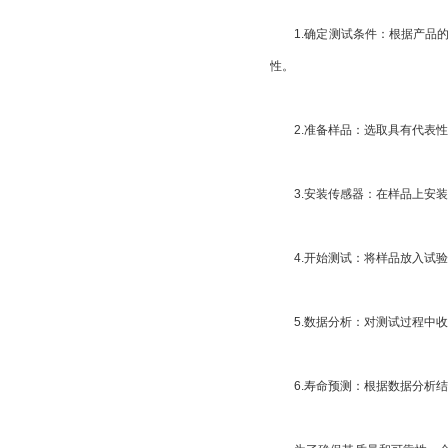
1.确定测试条件：根据产品的
性。
2.准备样品：选取具有代表性
3.安装传感器：在样品上安装
4.开始测试：将样品放入试验
5.数据分析：对测试过程中收
6.寿命预测：根据数据分析结