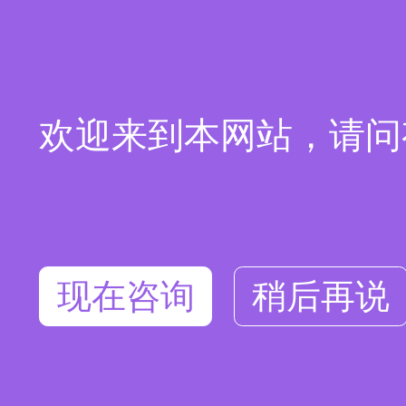
欢迎来到本网站，请问
现在咨询
稍后再说