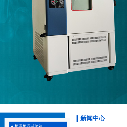
新闻中心
恒温恒湿试验箱