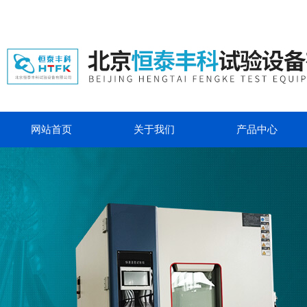
网站首页
关于我们
产品中心