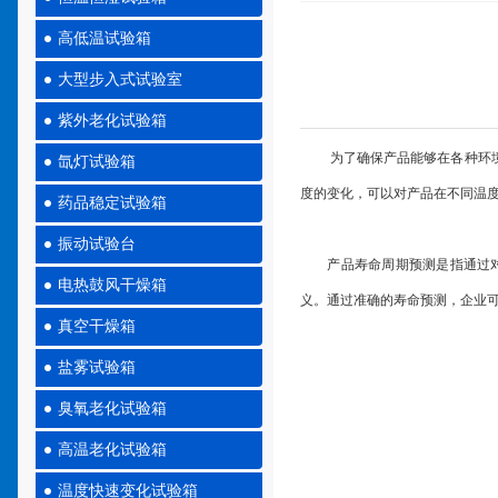
高低温试验箱
大型步入式试验室
紫外老化试验箱
为了确保产品能够在各种环境
氙灯试验箱
度的变化，可以对产品在不同温
药品稳定试验箱
振动试验台
产品寿命周期预测是指通过对产
电热鼓风干燥箱
义。通过准确的寿命预测，企业
真空干燥箱
盐雾试验箱
臭氧老化试验箱
高温老化试验箱
温度快速变化试验箱