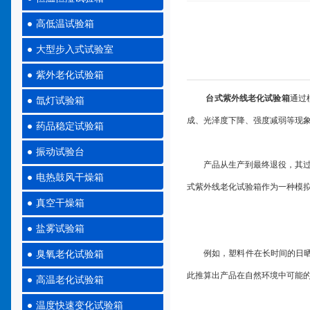
高低温试验箱
大型步入式试验室
紫外老化试验箱
台式紫外线老化试验箱
通过
氙灯试验箱
成、光泽度下降、强度减弱等现
药品稳定试验箱
振动试验台
产品从生产到最终退役，其过程
电热鼓风干燥箱
式紫外线老化试验箱作为一种模拟
真空干燥箱
盐雾试验箱
例如，塑料件在长时间的日晒后
臭氧老化试验箱
此推算出产品在自然环境中可能
高温老化试验箱
温度快速变化试验箱