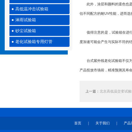
此外，涂层和颜料的退色也是U
高低温冲击试验箱
估不同配方的耐UV性能，进而选
淋雨试验箱
砂尘试验箱
值得注意的是，试验箱在进行寿
老化试验箱专用灯管
度加速可能会产生与实际不符的
台式紫外线老化试验箱不仅为产
产品投放市场前，精准预测其寿
上一篇：
北京高低温交变试验
首页
|
关于我们
|
产品