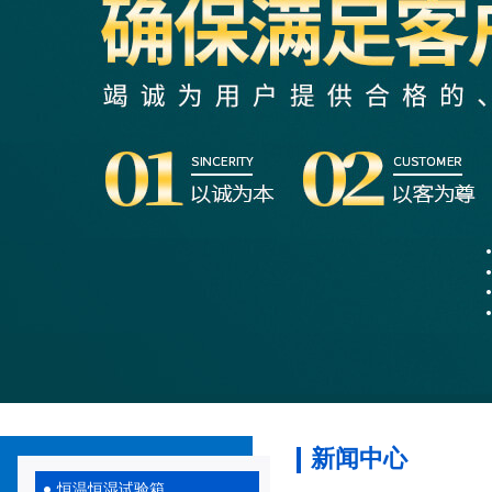
新闻中心
恒温恒湿试验箱