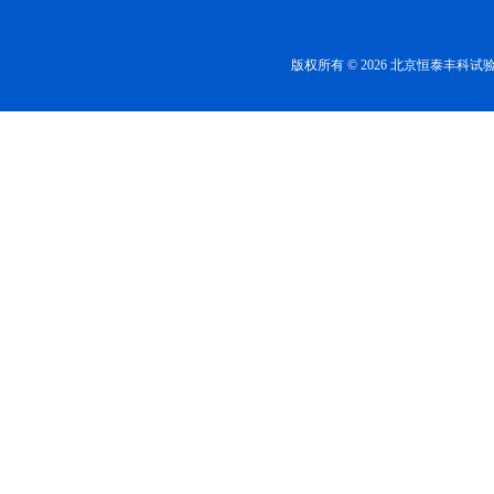
版权所有 © 2026 北京恒泰丰科