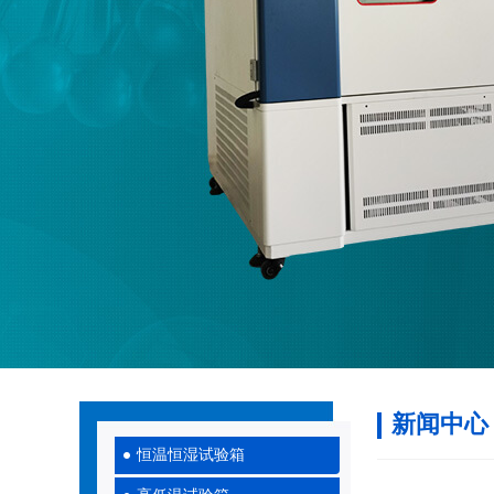
新闻中心
恒温恒湿试验箱