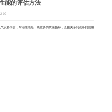
性能的评估方法
-02
电气设备而言，耐湿性能是一项重要的质量指标，直接关系到设备的使用
，从而对试样进行耐湿性能的测试。在试验箱中，温度和湿度可以根据
条件。例如，可以设定高温高湿的条件来模拟热带雨林等湿热环境。然