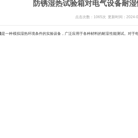
防锈湿热试验箱对电气设备耐湿
点击次数：1065次 更新时间：2024-02
箱
是一种模拟湿热环境条件的实验设备，广泛应用于各种材料的耐湿性能测试。对于
它的基本原理和构造。防锈湿热试验箱通过控制温度和湿度来模拟特定的环境条件
模拟不同的环境条件。
耐湿性能测试时，通常会将设备置于防锈湿热试验箱中，并设定一定的温度和湿度
录设备在试验箱中的表现，评估其耐湿性能。
湿性能主要关注以下几个方面：