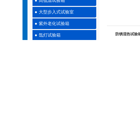
高低温试验箱
大型步入式试验室
紫外老化试验箱
防锈湿热试验
氙灯试验箱
寿命和安全性。
药品稳定试验箱
振动试验台
首先，我们要了解
电热鼓风干燥箱
需要进行调整，以
真空干燥箱
盐雾试验箱
在对电气设备进行
后，通过观察和记
臭氧老化试验箱
高温老化试验箱
评估电气设备的耐
温度快速变化试验箱
高低温冲击试验箱