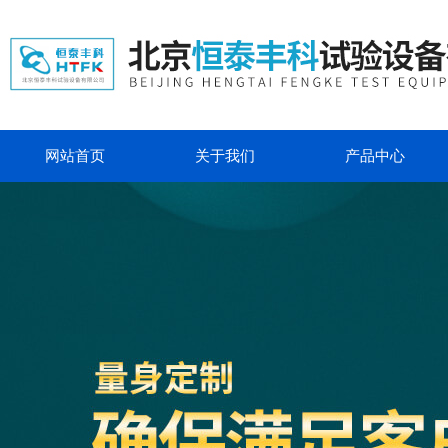
网站首页
关于我们
产品中心