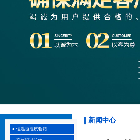
新闻中心
恒温恒湿试验箱