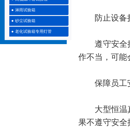
淋雨试验箱
防止设备
砂尘试验箱
老化试验箱专用灯管
遵守安全操
作不当，可能
保障员工
大型恒温真
果不遵守安全