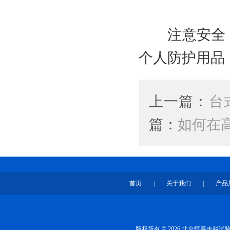
注意安全：
个人防护用品
上一篇：
台
篇：
如何在
首页
|
关于我们
|
产品
版权所有 © 2026 北京恒泰丰科