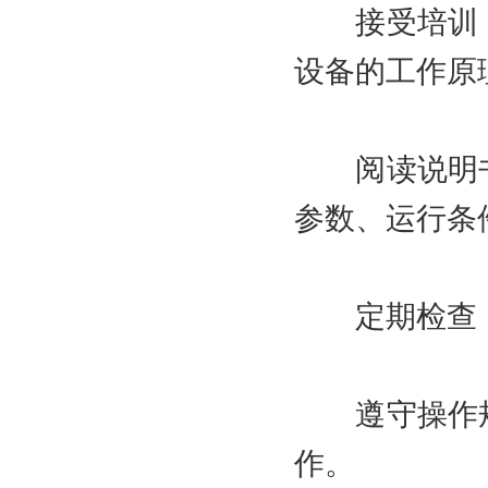
接受培训：
设备的工作原
阅读说明书
参数、运行条
定期检查：
遵守操作规
作。