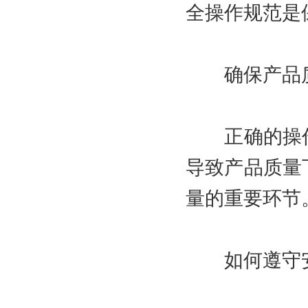
全操作规范是
确保产品
正确的操作
导致产品质量
量的重要环节
如何遵守安