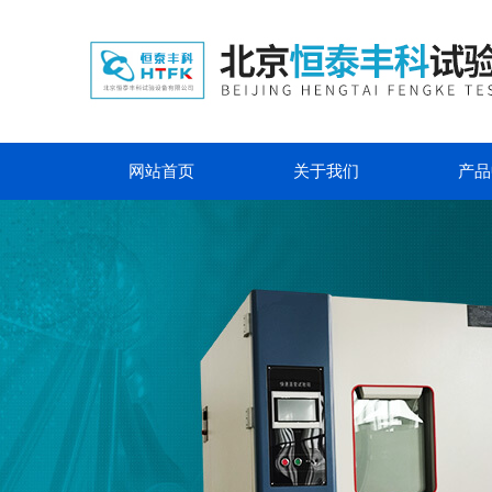
网站首页
关于我们
产品