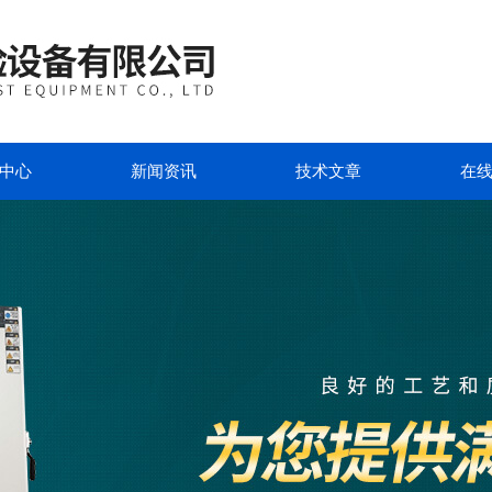
中心
新闻资讯
技术文章
在