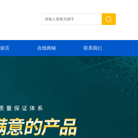
线留言
在线商铺
联系我们