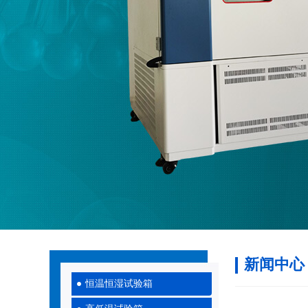
新闻中心
恒温恒湿试验箱