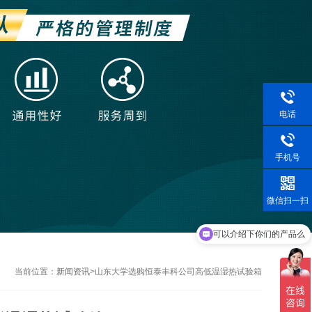
电话
手机号
微信扫一扫
可以介绍下你们的产品么
当前位置：
新闻资讯
>
山东大学选购恒泰丰科公司高低温湿热试验箱