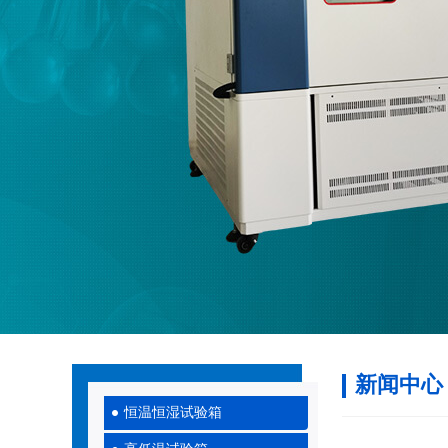
新闻中心
恒温恒湿试验箱