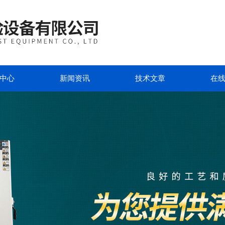
中心
新闻资讯
技术文章
在