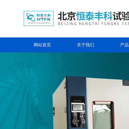
网站首页
关于我们
产品