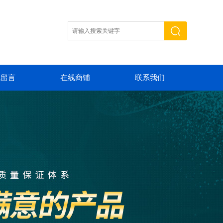
线留言
在线商铺
联系我们