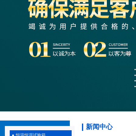
新闻中心
恒温恒湿试验箱