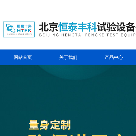
网站首页
关于我们
产品中心