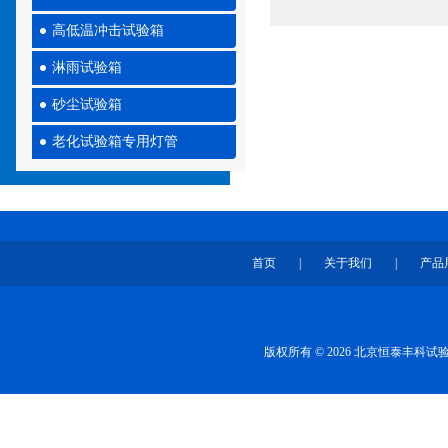
高低温冲击试验箱
淋雨试验箱
砂尘试验箱
老化试验箱专用灯管
首页
|
关于我们
|
产品
版权所有 © 2026 北京恒泰丰科