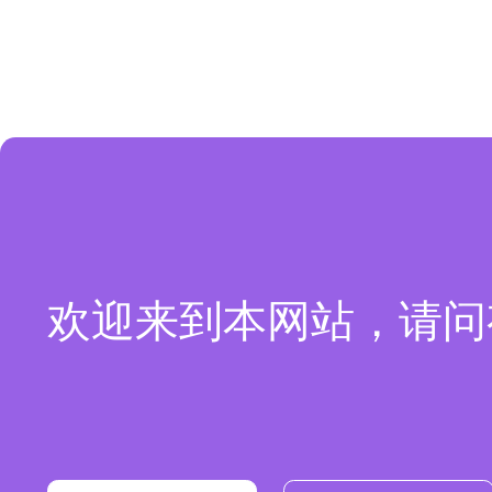
欢迎来到本网站，请问