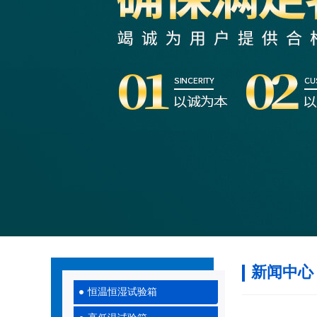
新闻中心
恒温恒湿试验箱