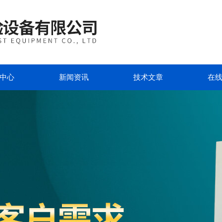
中心
新闻资讯
技术文章
在