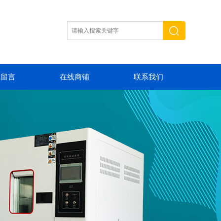
线留言
在线商铺
联系我们