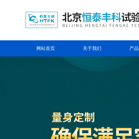
网站首页
关于我们
产品