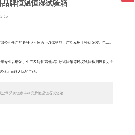
科品牌恒温恒湿试验箱
-15
有限公司生产的各种型号恒温恒湿试验箱，广泛应用于科研院校、电工、
一家专业以研发、生产及销售高低温湿热试验箱等环境试验检测设备为主
选择无后顾之忧的产品。
限公司采购恒泰丰科品牌恒温恒湿试验箱