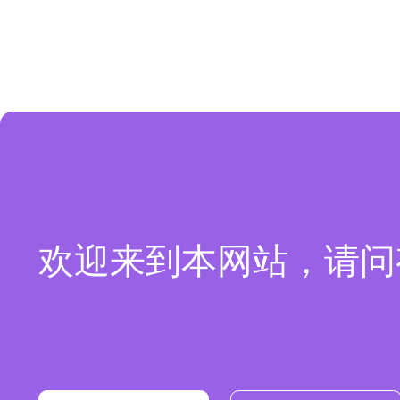
欢迎来到本网站，请问