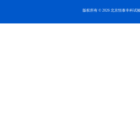
版权所有 © 2026 北京恒泰丰科