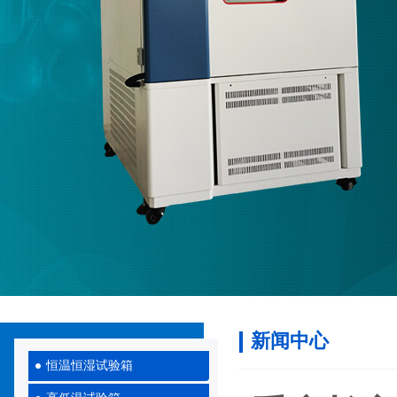
新闻中心
恒温恒湿试验箱