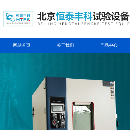
网站首页
关于我们
产品中心