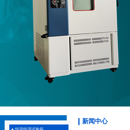
新闻中心
恒温恒湿试验箱