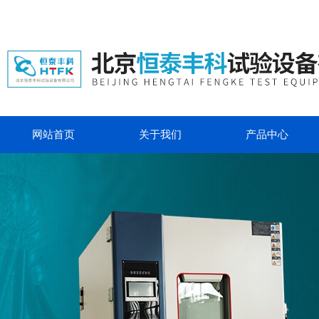
网站首页
关于我们
产品中心