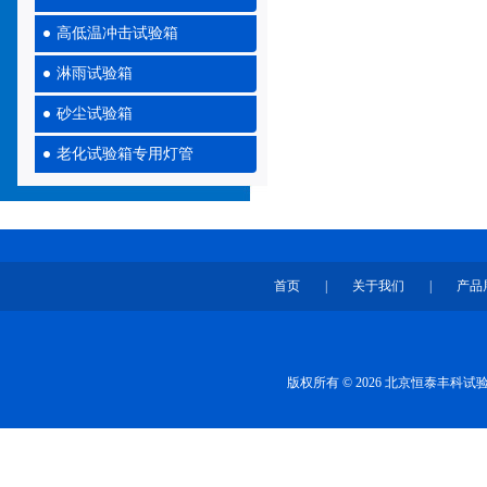
高低温冲击试验箱
淋雨试验箱
砂尘试验箱
老化试验箱专用灯管
首页
|
关于我们
|
产品
版权所有 © 2026 北京恒泰丰科