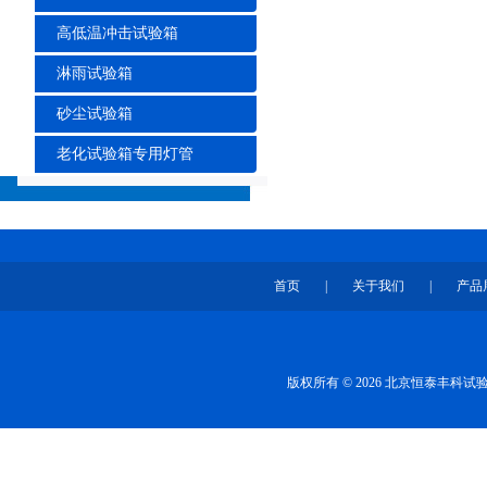
高低温冲击试验箱
淋雨试验箱
砂尘试验箱
老化试验箱专用灯管
首页
|
关于我们
|
产品
版权所有 © 2026 北京恒泰丰科