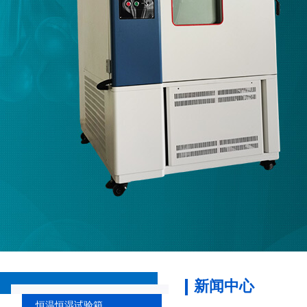
新闻中心
恒温恒湿试验箱