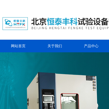
网站首页
关于我们
产品中心