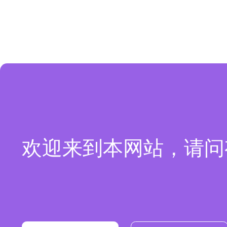
欢迎来到本网站，请问