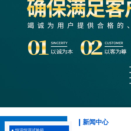
新闻中心
恒温恒湿试验箱