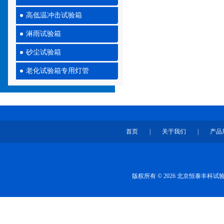
高低温冲击试验箱
淋雨试验箱
砂尘试验箱
老化试验箱专用灯管
首页
|
关于我们
|
产品
版权所有 © 2026 北京恒泰丰科