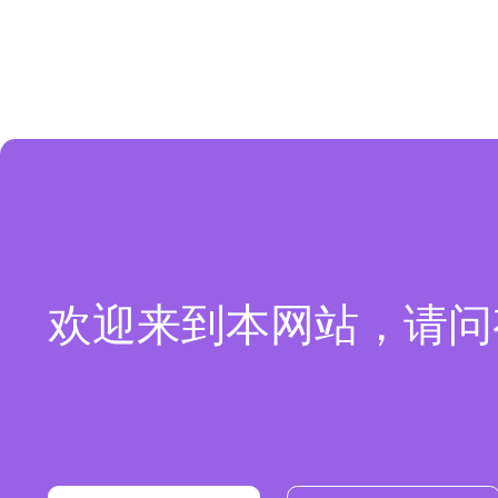
欢迎来到本网站，请问