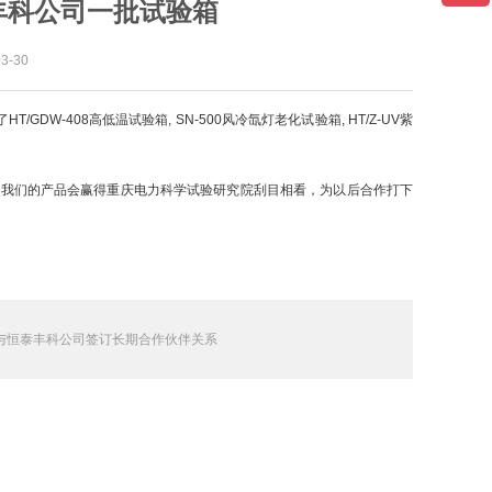
丰科公司一批试验箱
-30
408高低温试验箱, SN-500风冷氙灯老化试验箱, HT/Z-UV紫
我们的产品会赢得重庆电力科学试验研究院刮目相看，为以后合作打下
与恒泰丰科公司签订长期合作伙伴关系