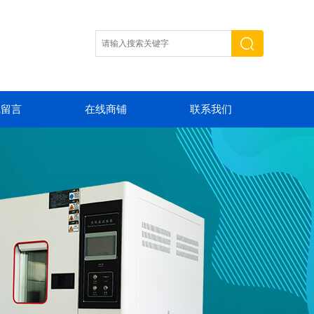
线留言
在线商铺
联系我们