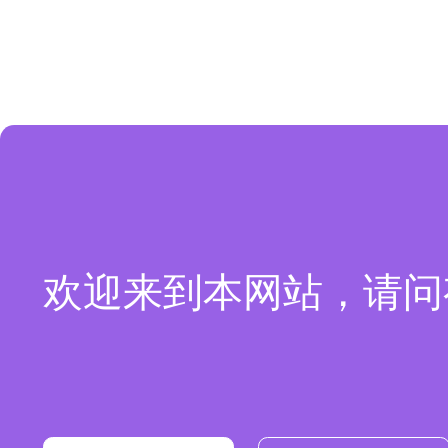
欢迎来到本网站，请问