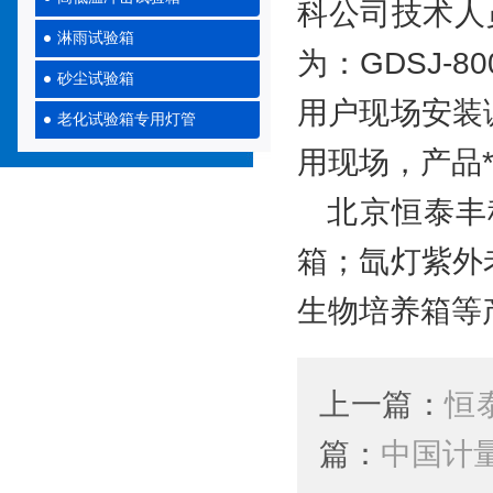
科公司技术人
淋雨试验箱
为：GDSJ
砂尘试验箱
用户现场安装
老化试验箱专用灯管
用现场，产品
北京恒泰丰
箱；氙灯紫外
生物培养箱等
上一篇：
恒
篇：
中国计