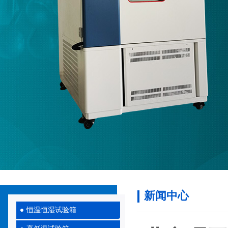
新闻中心
恒温恒湿试验箱