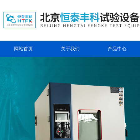
网站首页
关于我们
产品中心