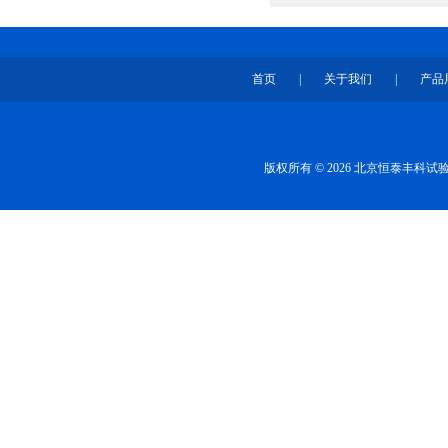
首页
|
关于我们
|
产品
版权所有 © 2026 北京恒泰丰科