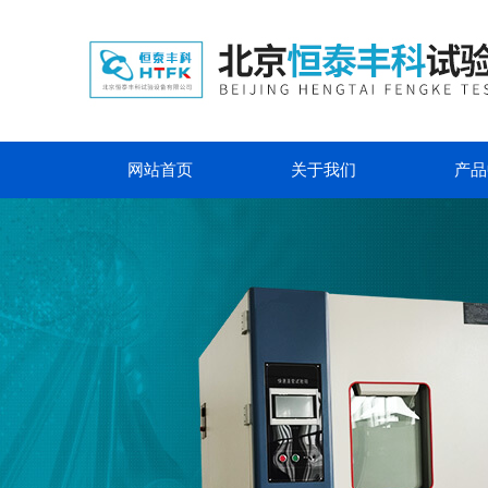
网站首页
关于我们
产品