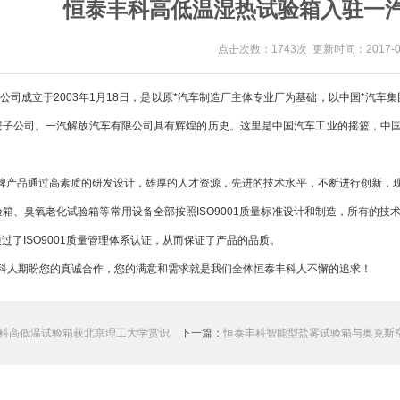
恒泰丰科高低温湿热试验箱入驻一
点击次数：1743次 更新时间：2017-04
司成立于2003年1月18日，是以原*汽车制造厂主体专业厂为基础，以中国*汽车
子公司。一汽解放汽车有限公司具有辉煌的历史。这里是中国汽车工业的摇篮，中国制造
品牌产品通过高素质的研发设计，雄厚的人才资源，先进的技术水平，不断进行创新，
箱、臭氧老化试验箱等常用设备全部按照ISO9001质量标准设计和制造，所有的
过了ISO9001质量管理体系认证，从而保证了产品的品质。
科人期盼您的真诚合作，您的满意和需求就是我们全体恒泰丰科人不懈的追求！
科高低温试验箱获北京理工大学赏识
下一篇：
恒泰丰科智能型盐雾试验箱与奥克斯