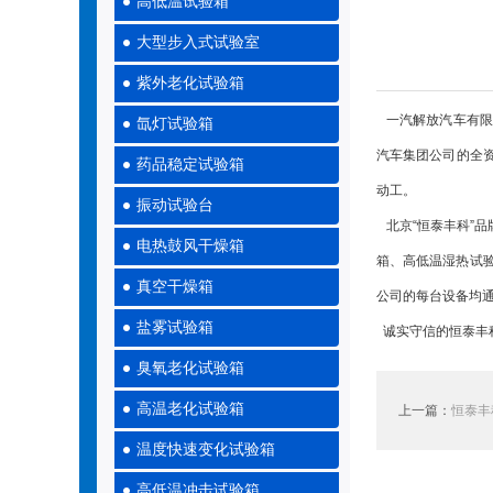
高低温试验箱
大型步入式试验室
紫外老化试验箱
一汽解放汽车有限公
氙灯试验箱
汽车集团公司的全资
药品稳定试验箱
动工。
振动试验台
北京“恒泰丰科”
电热鼓风干燥箱
箱、高低温湿热试验
真空干燥箱
公司的每台设备均通
盐雾试验箱
诚实守信的恒泰丰
臭氧老化试验箱
高温老化试验箱
上一篇：
恒泰丰
温度快速变化试验箱
高低温冲击试验箱