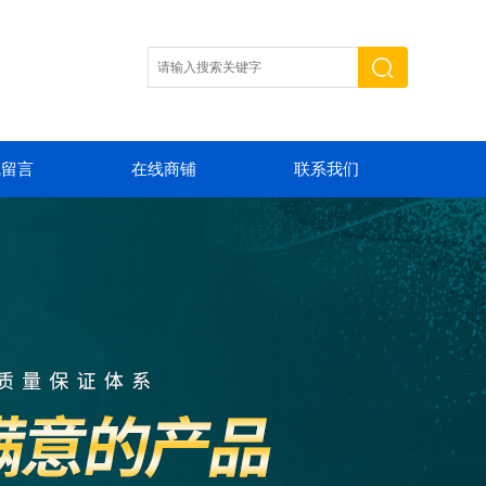
线留言
在线商铺
联系我们