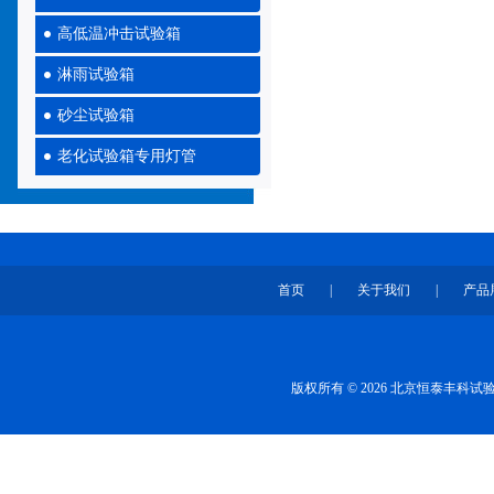
高低温冲击试验箱
淋雨试验箱
砂尘试验箱
老化试验箱专用灯管
首页
|
关于我们
|
产品
版权所有 © 2026 北京恒泰丰科