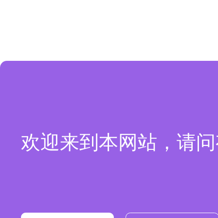
欢迎来到本网站，请问