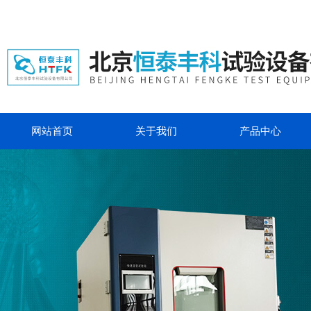
网站首页
关于我们
产品中心