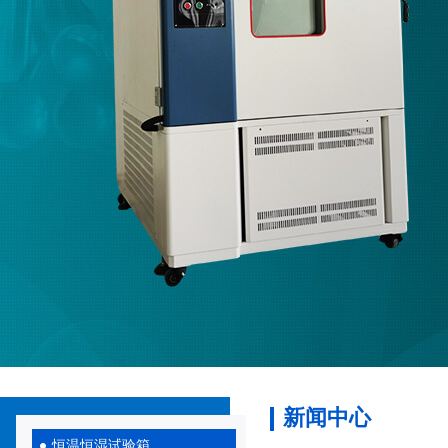
新闻中心
恒温恒湿试验箱