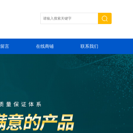
线留言
在线商铺
联系我们