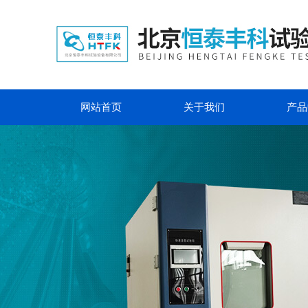
网站首页
关于我们
产品