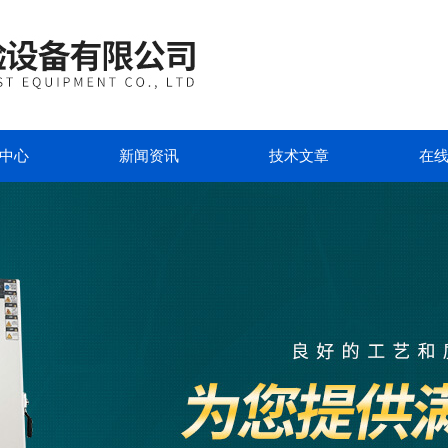
中心
新闻资讯
技术文章
在