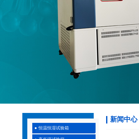
新闻中心
恒温恒湿试验箱