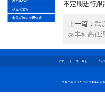
淋雨试验箱
不定期进行跟
砂尘试验箱
老化试验箱专用灯管
上一篇：
武
泰丰科高低
首页
|
关于我们
|
产品
版权所有 © 2026 北京恒泰丰科