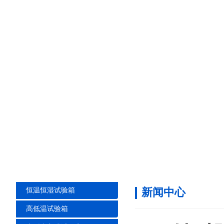
新闻中心
恒温恒湿试验箱
高低温试验箱