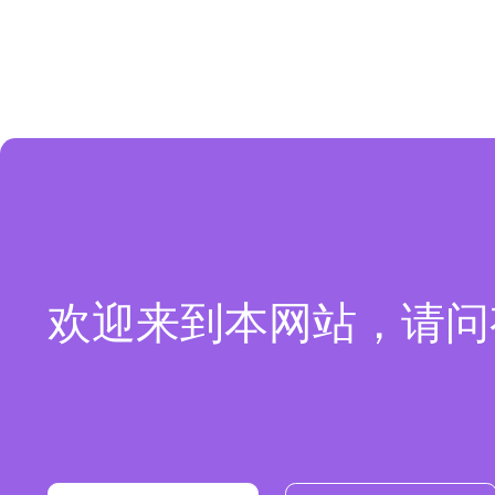
欢迎来到本网站，请问