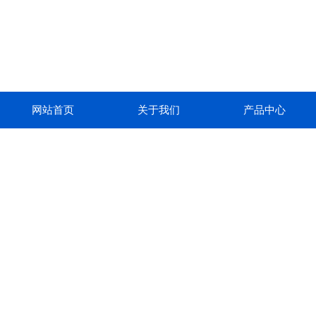
网站首页
关于我们
产品中心