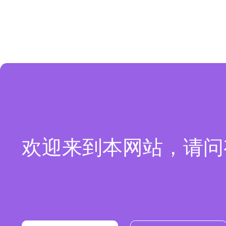
欢迎来到本网站，请问