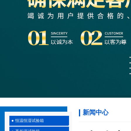
新闻中心
恒温恒湿试验箱