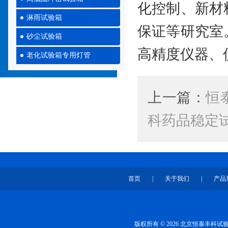
化控制、新材
淋雨试验箱
保证等研究室
砂尘试验箱
高精度仪器、
老化试验箱专用灯管
上一篇：
恒
科药品稳定试
首页
|
关于我们
|
产品
版权所有 © 2026 北京恒泰丰科