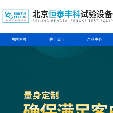
网站首页
关于我们
产品中心