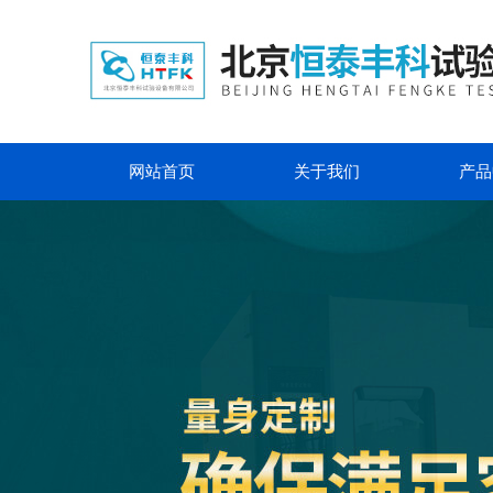
网站首页
关于我们
产品