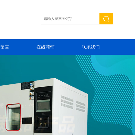
线留言
在线商铺
联系我们