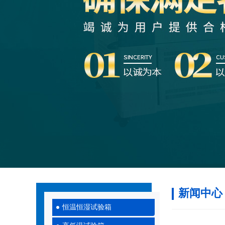
新闻中心
恒温恒湿试验箱