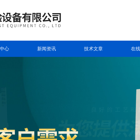
中心
新闻资讯
技术文章
在