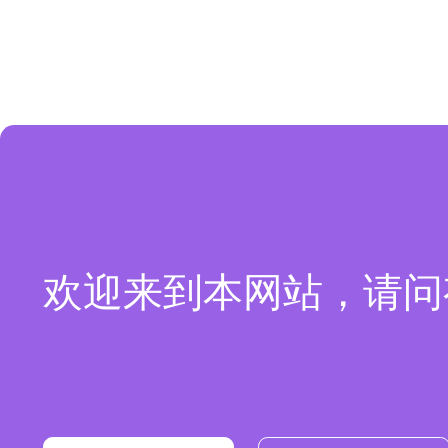
欢迎来到本网站，请问