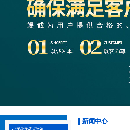
新闻中心
恒温恒湿试验箱