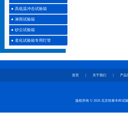
高低温冲击试验箱
淋雨试验箱
砂尘试验箱
老化试验箱专用灯管
首页
|
关于我们
|
产品
版权所有 © 2026 北京恒泰丰科