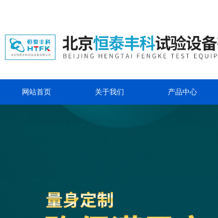
网站首页
关于我们
产品中心