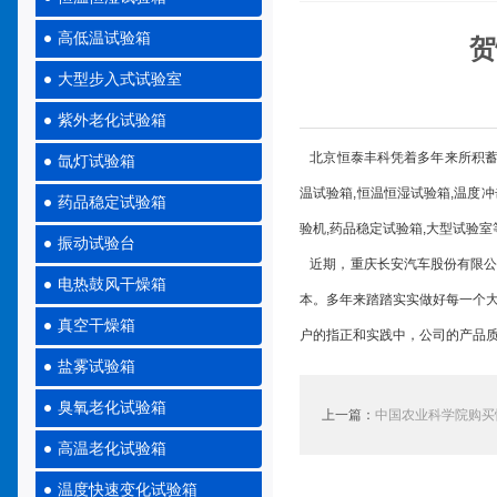
高低温试验箱
贺
大型步入式试验室
紫外老化试验箱
北京恒泰丰科凭着多年来所积蓄
氙灯试验箱
温试验箱,恒温恒湿试验箱,温度冲
药品稳定试验箱
验机,药品稳定试验箱,大型试验室
振动试验台
近期，重庆长安汽车股份有限公
电热鼓风干燥箱
本。多年来踏踏实实做好每一个
真空干燥箱
户的指正和实践中，公司的产品质
盐雾试验箱
臭氧老化试验箱
上一篇：
中国农业科学院购买
高温老化试验箱
温度快速变化试验箱