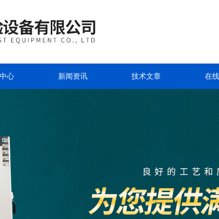
中心
新闻资讯
技术文章
在