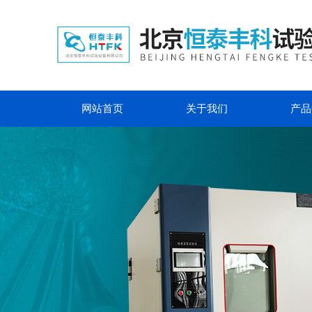
网站首页
关于我们
产品