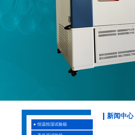
新闻中心
恒温恒湿试验箱