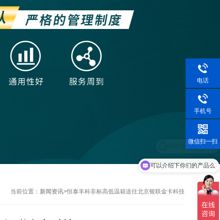
电话
手机号
微信扫一扫
可以介绍下你们的产品么
当前位置：
新闻资讯
>
恒泰丰科非标高低温箱送往北京银联金卡科技