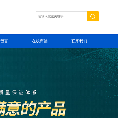
线留言
在线商铺
联系我们