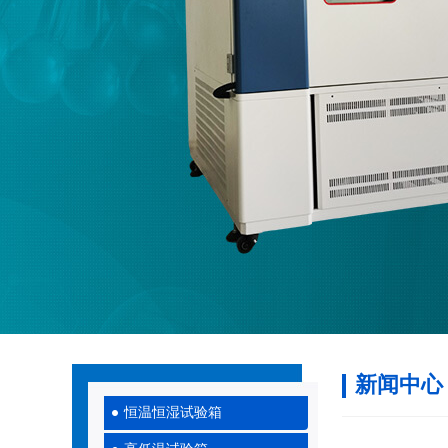
新闻中心
恒温恒湿试验箱