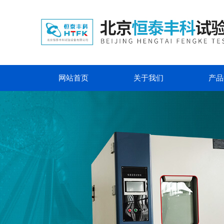
网站首页
关于我们
产品