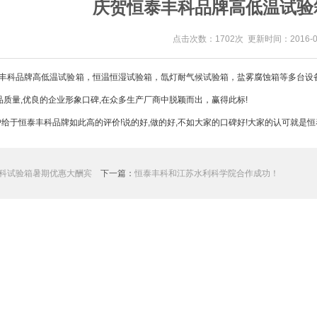
庆贺恒泰丰科品牌高低温试验
点击次数：1702次 更新时间：2016-07
恒泰丰科品牌高低温试验箱，恒温恒湿试验箱，氙灯耐气候试验箱，盐雾腐蚀箱等多台设
品质量,优良的企业形象口碑,在众多生产厂商中脱颖而出，赢得此标!
于恒泰丰科品牌如此高的评价!说的好,做的好,不如大家的口碑好!大家的认可就是恒泰
科试验箱暑期优惠大酬宾
下一篇：
恒泰丰科和江苏水利科学院合作成功！