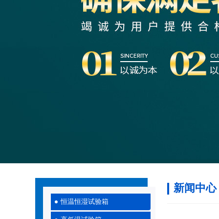
新闻中心
恒温恒湿试验箱