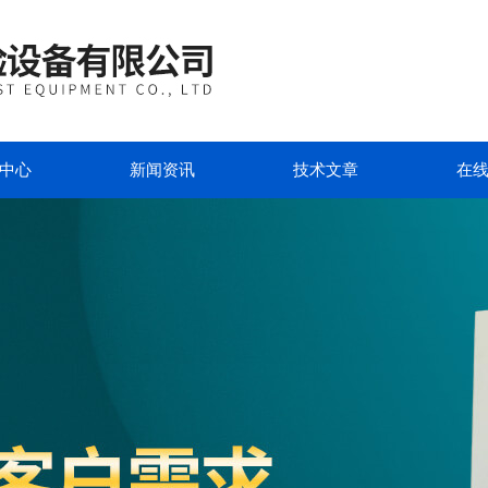
中心
新闻资讯
技术文章
在