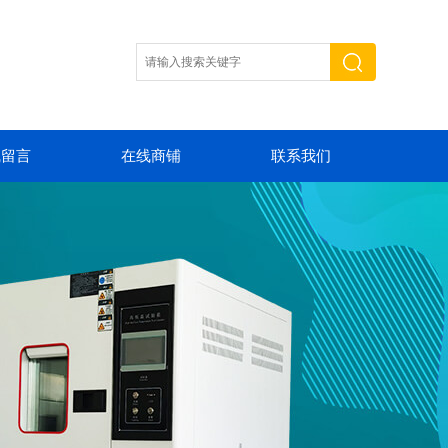
线留言
在线商铺
联系我们