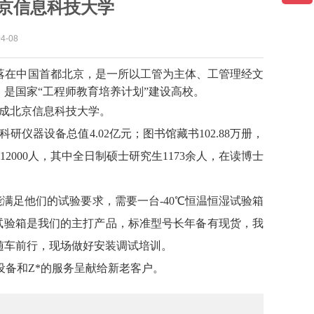
京信息科技大学
-08
niversity），坐落在中国首都北京，是一所以工管为主体、工管理经文
是国家“工程师教育培养计划”建设高校。
而成北京信息科技大学。
科研仪器设备总值4.02亿元；图书馆藏书102.88万册，
12000人，其中全日制硕士研究生1173余人，在读博士
足他们的试验要求，需要一台-40℃恒温恒湿试验箱
湿试验箱是我们的主打产品，标准型号长年备有现货，我
随车前行，现场做好安装调试培训。
备和Z*的服务呈献给新老客户。