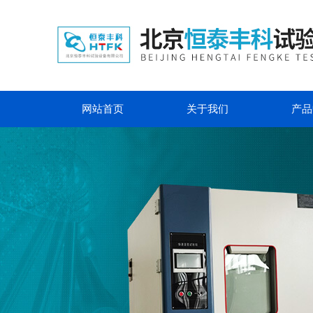
网站首页
关于我们
产品