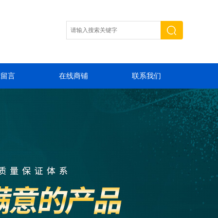
线留言
在线商铺
联系我们