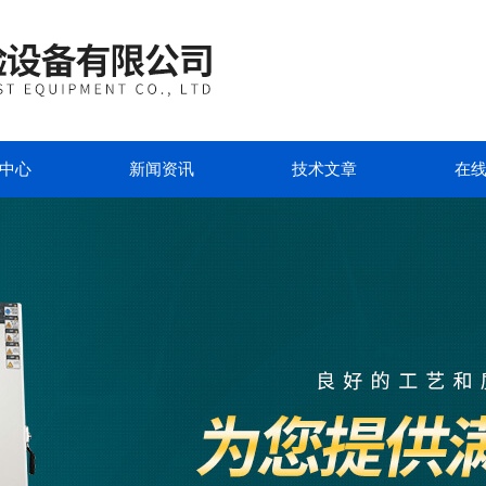
中心
新闻资讯
技术文章
在