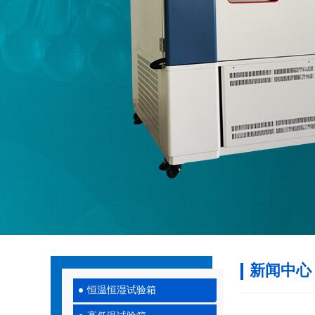
新闻中心
恒温恒湿试验箱