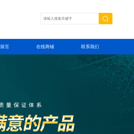
线留言
在线商铺
联系我们