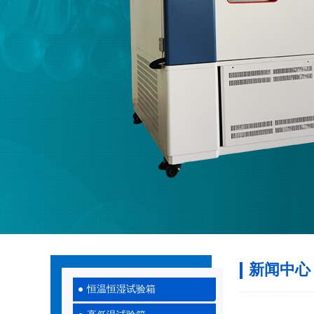
新闻中心
恒温恒湿试验箱