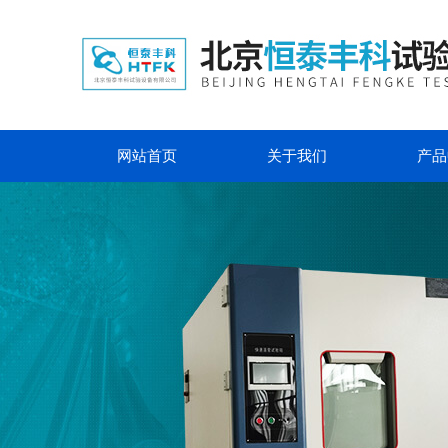
网站首页
关于我们
产品