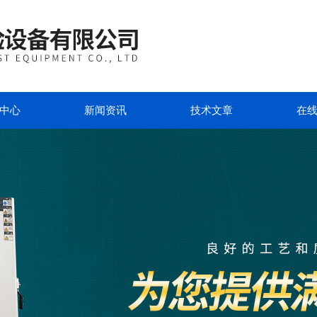
中心
新闻资讯
技术文章
在