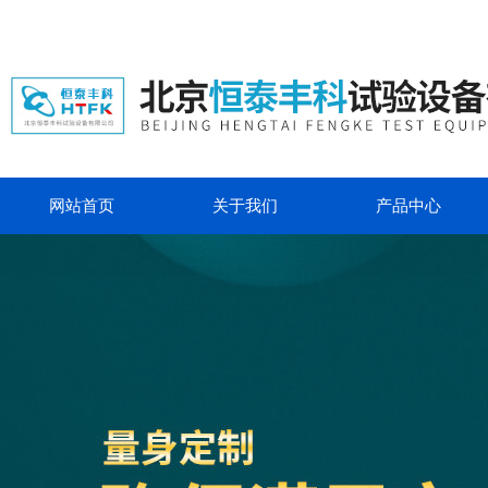
网站首页
关于我们
产品中心