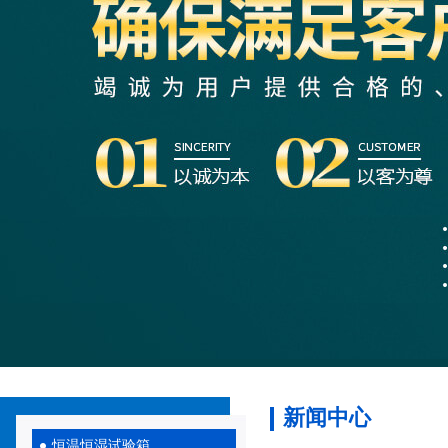
新闻中心
恒温恒湿试验箱