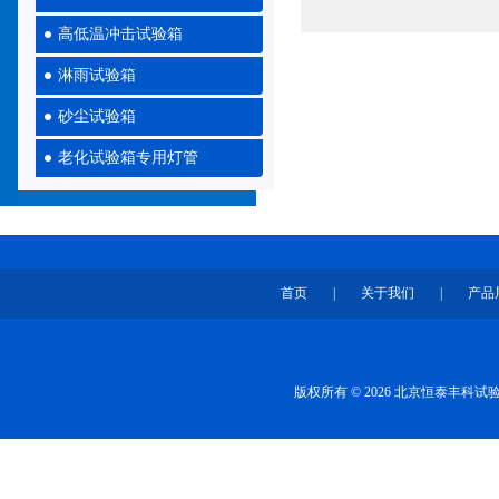
高低温冲击试验箱
淋雨试验箱
砂尘试验箱
老化试验箱专用灯管
首页
|
关于我们
|
产品
版权所有 © 2026 北京恒泰丰科