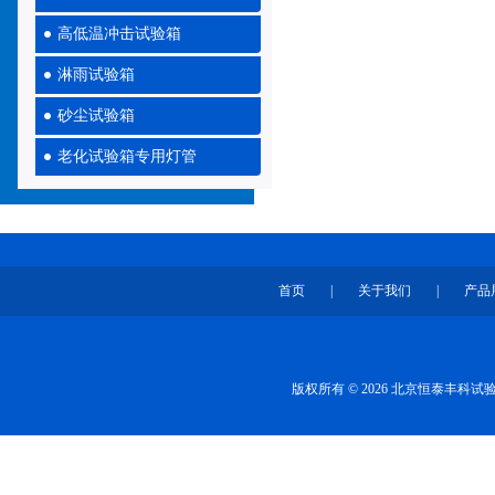
高低温冲击试验箱
淋雨试验箱
砂尘试验箱
老化试验箱专用灯管
首页
|
关于我们
|
产品
版权所有 © 2026 北京恒泰丰科