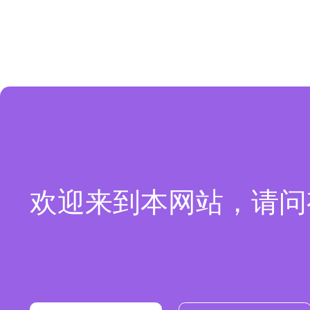
欢迎来到本网站，请问