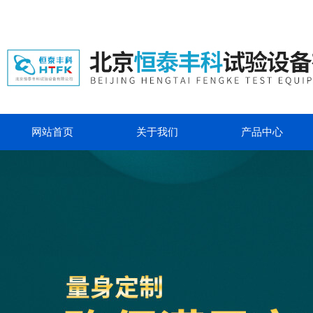
网站首页
关于我们
产品中心