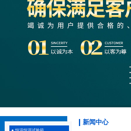
新闻中心
恒温恒湿试验箱