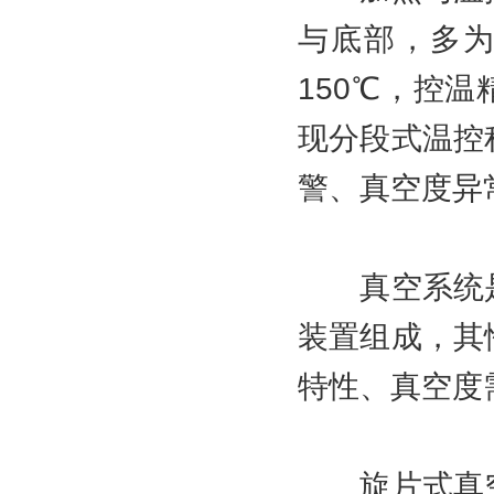
与底部，多为
150℃，控温
现分段式温控
警、真空度异
真空系统是
装置组成，其
特性、真空度
旋片式真空