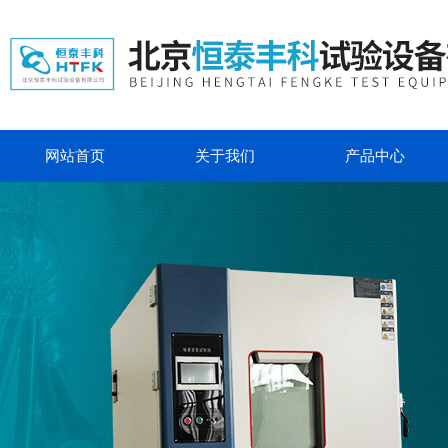
网站首页
关于我们
产品中心