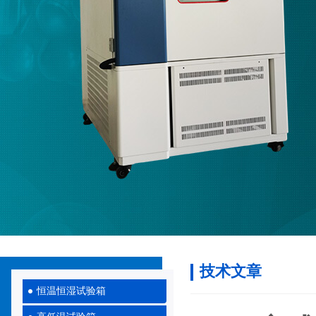
技术文章
恒温恒湿试验箱