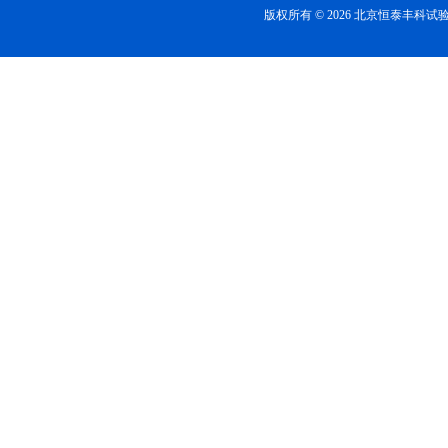
版权所有 © 2026 北京恒泰丰科